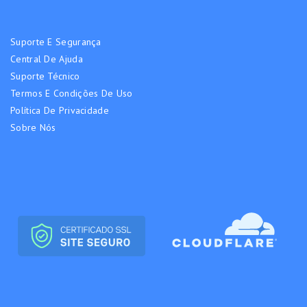
Suporte E Segurança
Central De Ajuda
Suporte Técnico
Termos E Condições De Uso
Política De Privacidade
Sobre Nós