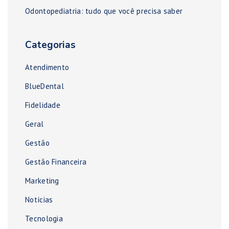
Odontopediatria: tudo que você precisa saber
Categorias
Atendimento
BlueDental
Fidelidade
Geral
Gestão
Gestão Financeira
Marketing
Notícias
Tecnologia