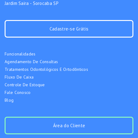
Jardim Saira - Sorocaba SP
Cadastre-se Grátis
Funcionalidades
Agendamento De Consultas
Tratamentos Odontológicos E Ortodônticos
Fluxo De Caixa
Controle De Estoque
Fale Conosco
Blog
Área do Cliente