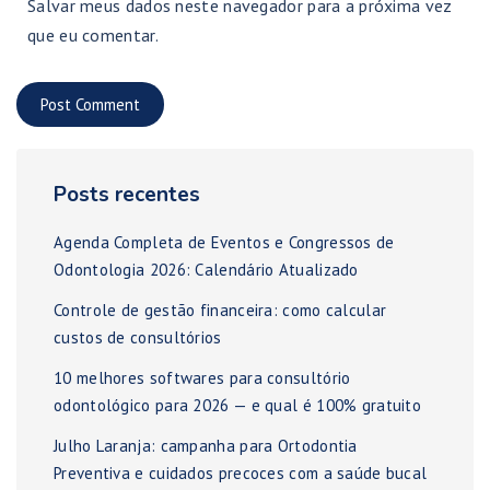
Salvar meus dados neste navegador para a próxima vez
que eu comentar.
Posts recentes
Agenda Completa de Eventos e Congressos de
Odontologia 2026: Calendário Atualizado
Controle de gestão financeira: como calcular
custos de consultórios
10 melhores softwares para consultório
odontológico para 2026 — e qual é 100% gratuito
Julho Laranja: campanha para Ortodontia
Preventiva e cuidados precoces com a saúde bucal