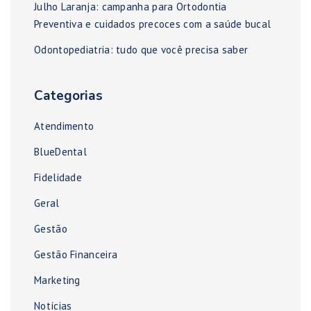
Julho Laranja: campanha para Ortodontia
Preventiva e cuidados precoces com a saúde bucal
Odontopediatria: tudo que você precisa saber
Categorias
Atendimento
BlueDental
Fidelidade
Geral
Gestão
Gestão Financeira
Marketing
Notícias