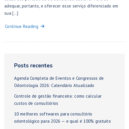
adequar, portanto, e oferecer esse serviço diferenciado em
sua […]
Continue Reading
Posts recentes
Agenda Completa de Eventos e Congressos de
Odontologia 2026: Calendário Atualizado
Controle de gestão financeira: como calcular
custos de consultórios
10 melhores softwares para consultório
odontológico para 2026 — e qual é 100% gratuito