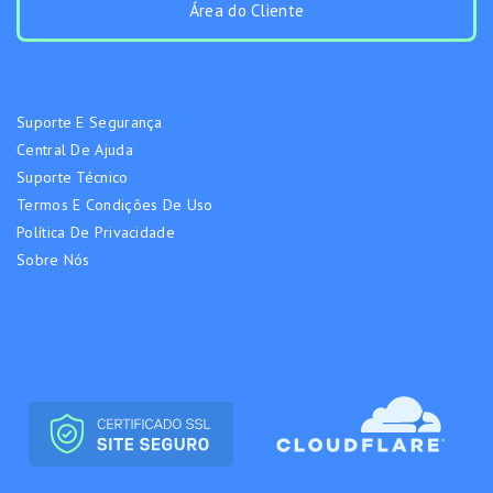
Área do Cliente
Suporte E Segurança
Central De Ajuda
Suporte Técnico
Termos E Condições De Uso
Política De Privacidade
Sobre Nós