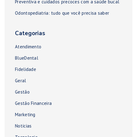
Preventiva e cuidados precoces com a saúde bucal
Odontopediatria: tudo que você precisa saber
Categorias
Atendimento
BlueDental
Fidelidade
Geral
Gestão
Gestão Financeira
Marketing
Notícias