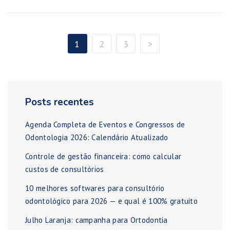
1
2
3
>
Posts recentes
Agenda Completa de Eventos e Congressos de
Odontologia 2026: Calendário Atualizado
Controle de gestão financeira: como calcular
custos de consultórios
10 melhores softwares para consultório
odontológico para 2026 — e qual é 100% gratuito
Julho Laranja: campanha para Ortodontia