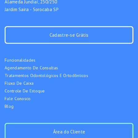
Alameda Jundiaí, 230/250
Jardim Saira - Sorocaba SP
Cadastre-se Grátis
Funcionalidades
Agendamento De Consultas
Tratamentos Odontológicos E Ortodônticos
Fluxo De Caixa
Controle De Estoque
Fale Conosco
Blog
Área do Cliente