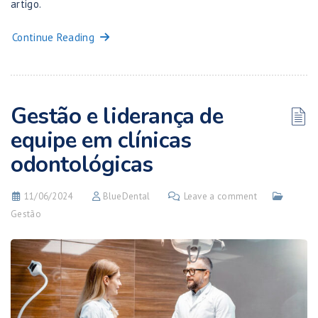
artigo.
Continue Reading
Gestão e liderança de
equipe em clínicas
odontológicas
11/06/2024
BlueDental
Leave a comment
Gestão