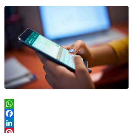
WhatsApp
Facebook
LinkedIn