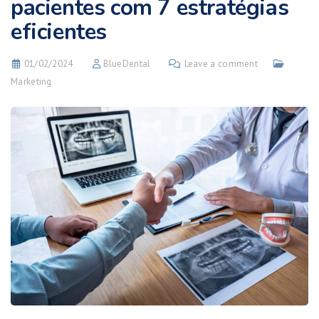
pacientes com 7 estratégias
eficientes
01/02/2024
BlueDental
Leave a comment
Marketing