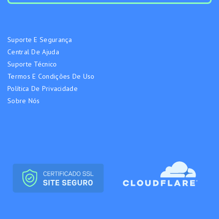
Suporte E Segurança
Central De Ajuda
Suporte Técnico
Termos E Condições De Uso
Política De Privacidade
Sobre Nós