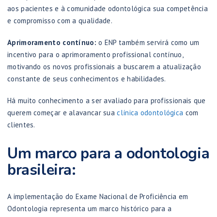
aos pacientes e à comunidade odontológica sua competência
e compromisso com a qualidade.
Aprimoramento contínuo:
o ENP também servirá como um
incentivo para o aprimoramento profissional contínuo,
motivando os novos profissionais a buscarem a atualização
constante de seus conhecimentos e habilidades.
Há muito conhecimento a ser avaliado para profissionais que
querem começar e alavancar sua
clínica odontológica
com
clientes.
Um marco para a odontologia
brasileira:
A implementação do Exame Nacional de Proficiência em
Odontologia representa um marco histórico para a