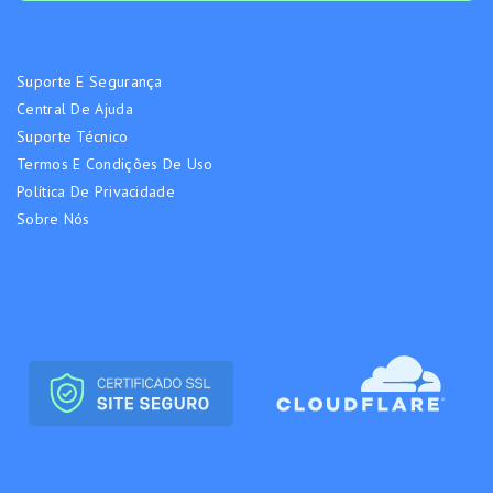
Suporte E Segurança
Central De Ajuda
Suporte Técnico
Termos E Condições De Uso
Política De Privacidade
Sobre Nós