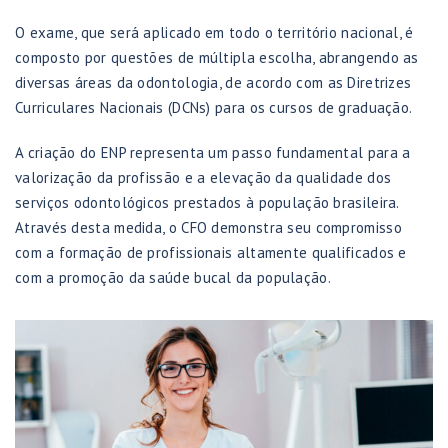
O exame, que será aplicado em todo o território nacional, é
composto por questões de múltipla escolha, abrangendo as
diversas áreas da odontologia, de acordo com as Diretrizes
Curriculares Nacionais (DCNs) para os cursos de graduação.
A criação do ENP representa um passo fundamental para a
valorização da profissão e a elevação da qualidade dos
serviços odontológicos prestados à população brasileira.
Através desta medida, o CFO demonstra seu compromisso
com a formação de profissionais altamente qualificados e
com a promoção da saúde bucal da população.