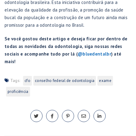
odontologia brasileira. Esta iniciativa contribuirá para a
elevação da qualidade da profissão, a promoção da saúde
bucal da população e a construção de um futuro ainda mais
promissor para a odontologia no Brasil.
Se você gostou deste artigo e deseja ficar por dentro de
todas as novidades da odontologia, siga nossas redes
sociais e acompanhe tudo por lá (
@bluedentalbr
) até
mais!
Tags:
cfo
conselho federal de odontologia
exame
proficiência