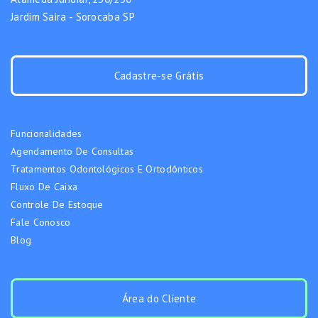
Jardim Saira - Sorocaba SP
Cadastre-se Grátis
Funcionalidades
Agendamento De Consultas
Tratamentos Odontológicos E Ortodônticos
Fluxo De Caixa
Controle De Estoque
Fale Conosco
Blog
Área do Cliente