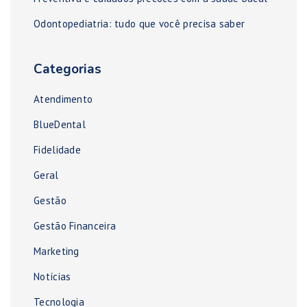
Odontopediatria: tudo que você precisa saber
Categorias
Atendimento
BlueDental
Fidelidade
Geral
Gestão
Gestão Financeira
Marketing
Notícias
Tecnologia