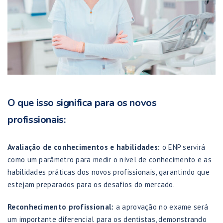
O que isso significa para os novos
profissionais:
Avaliação de conhecimentos e habilidades:
o ENP servirá
como um parâmetro para medir o nível de conhecimento e as
habilidades práticas dos novos profissionais, garantindo que
estejam preparados para os desafios do mercado.
Reconhecimento profissional:
a aprovação no exame será
um importante diferencial para os dentistas, demonstrando