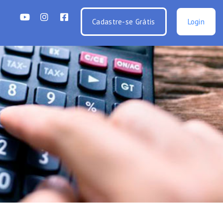
Cadastre-se Grátis
Login