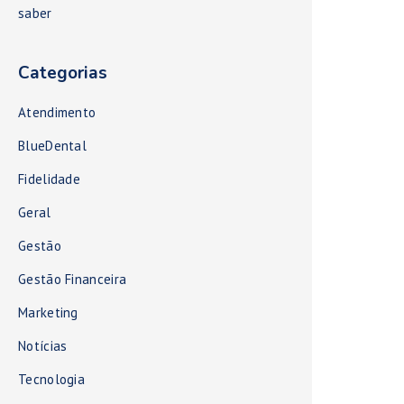
saber
Categorias
Atendimento
BlueDental
Fidelidade
Geral
Gestão
Gestão Financeira
Marketing
Notícias
Tecnologia