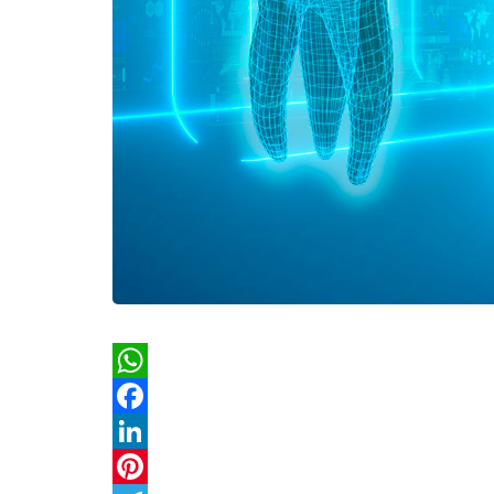
WhatsApp
Facebook
LinkedIn