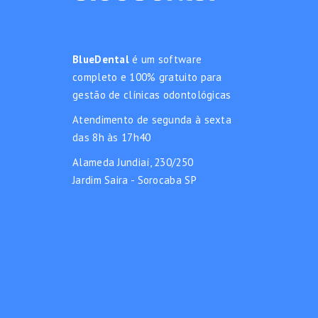
BlueDental
é um software
completo e 100% gratuito para
gestão de clínicas odontológicas
Atendimento de segunda à sexta
das 8h às 17h40
Alameda Jundiaí, 230/250
Jardim Saira - Sorocaba SP