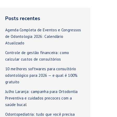
Posts recentes
Agenda Completa de Eventos e Congressos
de Odontologia 2026: Calendário
Atualizado
Controle de gestão financeira: como
calcular custos de consultórios
10 melhores softwares para consultório
odontológico para 2026 — e qual é 100%
gratuito
Julho Laranja: campanha para Ortodontia
Preventiva e cuidados precoces com a
saúde bucal
Odontopediatria: tudo que você precisa