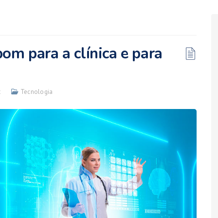
om para a clínica e para
t
Tecnologia